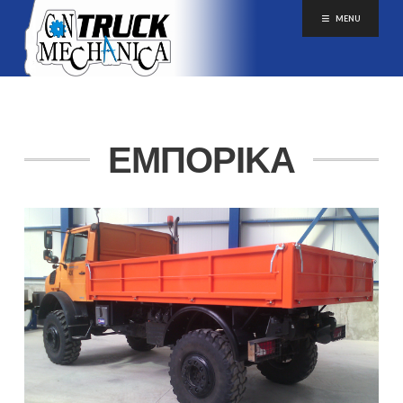
MENU
ΕΜΠΟΡΙΚΑ